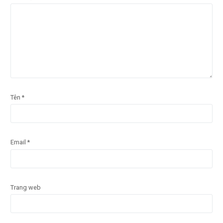
Tên
*
Email
*
Trang web