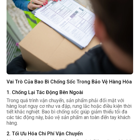
Vai Trò Của Bao Bì Chống Sốc Trong Bảo Vệ Hàng Hóa
1. Chống Lại Tác Động Bên Ngoài
Trong quá trình vận chuyển, sản phẩm phải đối mặt với
hàng loạt nguy cơ như va đập, rung lắc hoặc điều kiện thời
tiết khắc nghiệt. Bao bì chống sốc giúp giảm thiểu tối đa
các tác động này, bảo vệ sản phẩm an toàn đến tay khách
hàng.
2. Tối Ưu Hóa Chi Phí Vận Chuyển