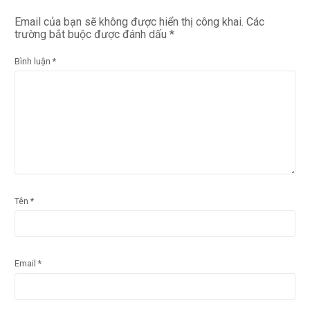
Email của bạn sẽ không được hiển thị công khai.
Các
trường bắt buộc được đánh dấu
*
Bình luận
*
Tên
*
Email
*