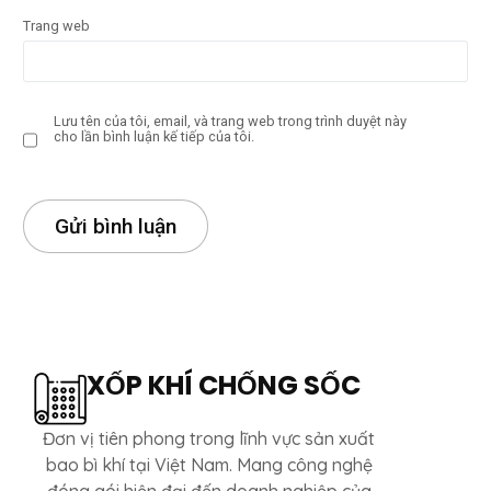
Trang web
Lưu tên của tôi, email, và trang web trong trình duyệt này
cho lần bình luận kế tiếp của tôi.
XỐP KHÍ CHỐNG SỐC
Đơn vị tiên phong trong lĩnh vực sản xuất
bao bì khí tại Việt Nam. Mang công nghệ