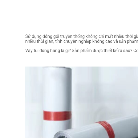
Sử dụng đóng gói truyền thống không chỉ mất nhiều thời gi
nhiều thời gian, tính chuyên nghiệp không cao và sản phẩ
Vậy túi đóng hàng là gì? Sản phẩm được thiết kế ra sao? Cơ