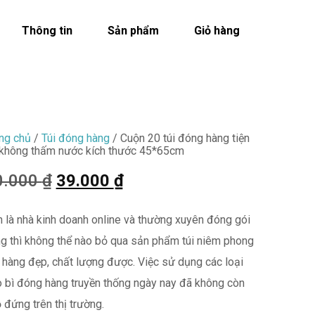
Thông tin
Sản phẩm
Giỏ hàng
ng chủ
/
Túi đóng hàng
/ Cuộn 20 túi đóng hàng tiện
 không thấm nước kích thước 45*65cm
0.000
₫
39.000
₫
 là nhà kinh doanh online và thường xuyên đóng gói
g thì không thể nào bỏ qua sản phẩm túi niêm phong
 hàng đẹp, chất lượng được. Việc sử dụng các loại
 bì đóng hàng truyền thống ngày nay đã không còn
 đứng trên thị trường.