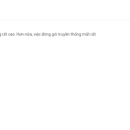
 rất cao. Hơn nữa, việc đóng gói truyền thống mất rất