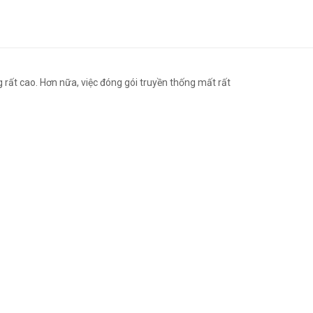
 rất cao. Hơn nữa, việc đóng gói truyền thống mất rất