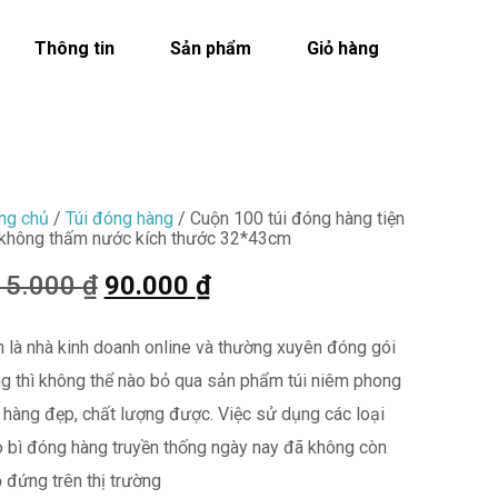
Thông tin
Sản phẩm
Giỏ hàng
ng chủ
/
Túi đóng hàng
/ Cuộn 100 túi đóng hàng tiện
 không thấm nước kích thước 32*43cm
15.000
₫
90.000
₫
 là nhà kinh doanh online và thường xuyên đóng gói
g thì không thể nào bỏ qua sản phẩm túi niêm phong
 hàng đẹp, chất lượng được. Việc sử dụng các loại
 bì đóng hàng truyền thống ngày nay đã không còn
 đứng trên thị trường