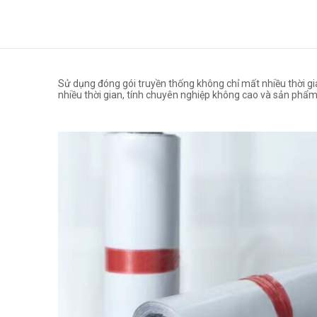
Sử dụng đóng gói truyền thống không chỉ mất nhiều thời gi
nhiều thời gian, tính chuyên nghiệp không cao và sản phẩ