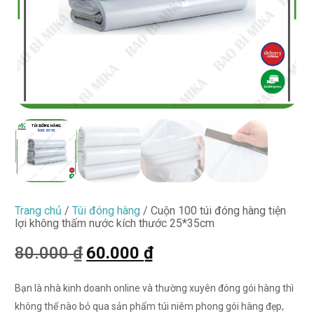
Trang chủ
/
Túi đóng hàng
/ Cuộn 100 túi đóng hàng tiện
lợi không thấm nước kích thước 25*35cm
80.000
₫
60.000
₫
Bạn là nhà kinh doanh online và thường xuyên đóng gói hàng thì
không thể nào bỏ qua sản phẩm túi niêm phong gói hàng đẹp,