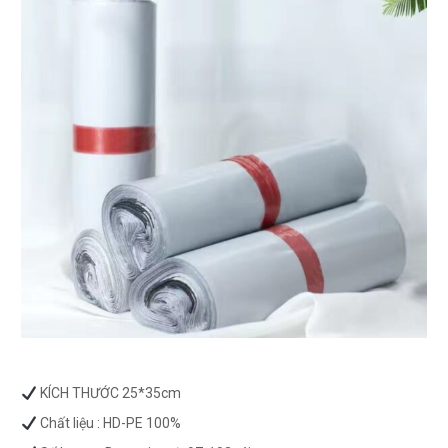
KÍCH THƯỚC 25*35cm
Chất liệu : HD-PE 100%