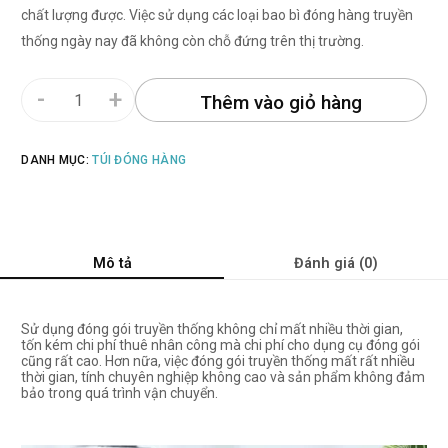
chất lượng được. Việc sử dụng các loại bao bì đóng hàng truyền
thống ngày nay đã không còn chỗ đứng trên thị trường.
-
+
Thêm vào giỏ hàng
DANH MỤC:
TÚI ĐÓNG HÀNG
Mô tả
Đánh giá (0)
Sử dụng đóng gói truyền thống không chỉ mất nhiều thời gian,
tốn kém chi phí thuê nhân công mà chi phí cho dụng cụ đóng gói
cũng rất cao. Hơn nữa, việc đóng gói truyền thống mất rất nhiều
thời gian, tính chuyên nghiệp không cao và sản phẩm không đảm
bảo trong quá trình vận chuyển.