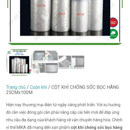
Trang chủ
/
Cuộn khi
/ CỘT KHÍ CHỐNG SỐC BỌC HÀNG
25CMx100M
Hiện nay thương mại điện tử ngày càng phát triển. Với xu hướng
đó cần việc đóng gói cần phải nâng cấp cải tiến mới để đáp ứng
nhu cầu đa dạng của khách hàng về vận chuyển hàng hóa. Chính
vì thế MIKA đã mang đến sản phẩm
cột khí chống sốc bọc hàng