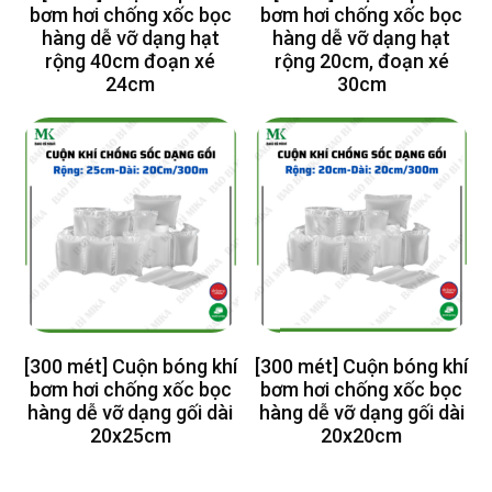
bơm hơi chống xốc bọc
bơm hơi chống xốc bọc
hàng dễ vỡ dạng hạt
hàng dễ vỡ dạng hạt
rộng 40cm đoạn xé
rộng 20cm, đoạn xé
24cm
30cm
[300 mét] Cuộn bóng khí
[300 mét] Cuộn bóng khí
bơm hơi chống xốc bọc
bơm hơi chống xốc bọc
hàng dễ vỡ dạng gối dài
hàng dễ vỡ dạng gối dài
20x25cm
20x20cm