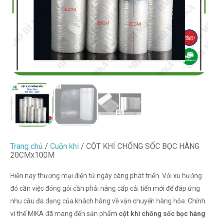
Trang chủ
/
Cuộn khi
/ CỘT KHÍ CHỐNG SỐC BỌC HÀNG
20CMx100M
Hiện nay thương mại điện tử ngày càng phát triển. Với xu hướng
đó cần việc đóng gói cần phải nâng cấp cải tiến mới để đáp ứng
nhu cầu đa dạng của khách hàng về vận chuyển hàng hóa. Chính
vì thế MIKA đã mang đến sản phẩm
cột khí chống sốc bọc hàng