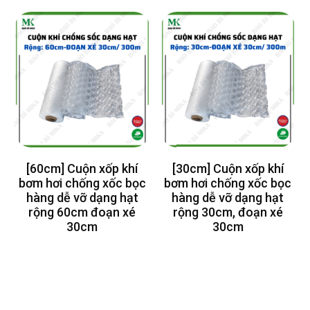
[60cm] Cuộn xốp khí
[30cm] Cuộn xốp khí
bơm hơi chống xốc bọc
bơm hơi chống xốc bọc
hàng dễ vỡ dạng hạt
hàng dễ vỡ dạng hạt
rộng 60cm đoạn xé
rộng 30cm, đoạn xé
30cm
30cm