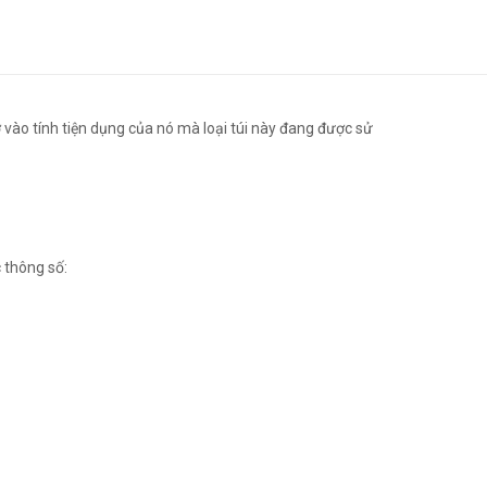
ờ vào tính tiện dụng của nó mà loại túi này đang được sử
 thông số: