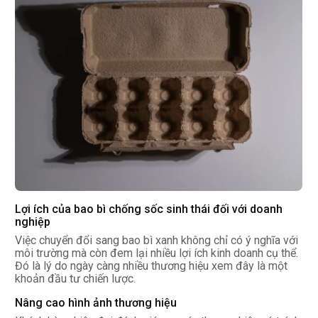
Lợi ích của bao bì chống sốc sinh thái đối với doanh
nghiệp
Việc chuyển đổi sang bao bì xanh không chỉ có ý nghĩa với
môi trường mà còn đem lại nhiều lợi ích kinh doanh cụ thể.
Đó là lý do ngày càng nhiều thương hiệu xem đây là một
khoản đầu tư chiến lược.
Nâng cao hình ảnh thương hiệu