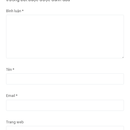
Bình luận
*
Tên
*
Email
*
Trang web