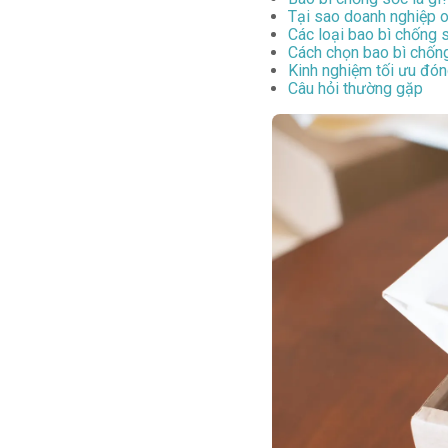
Tại sao doanh nghiệp o
Các loại bao bì chống 
Cách chọn bao bì chốn
Kinh nghiệm tối ưu đón
Câu hỏi thường gặp