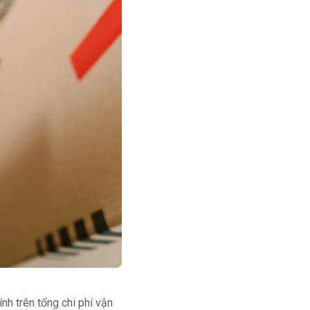
nh trên tổng chi phí vận