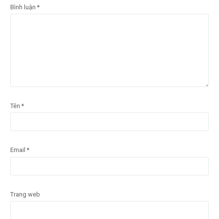
Bình luận
*
Tên
*
Email
*
Trang web