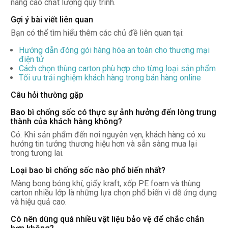
nâng cao chất lượng quy trình.
Gợi ý bài viết liên quan
Bạn có thể tìm hiểu thêm các chủ đề liên quan tại:
Hướng dẫn đóng gói hàng hóa an toàn cho thương mại
điện tử
Cách chọn thùng carton phù hợp cho từng loại sản phẩm
Tối ưu trải nghiệm khách hàng trong bán hàng online
Câu hỏi thường gặp
Bao bì chống sốc có thực sự ảnh hưởng đến lòng trung
thành của khách hàng không?
Có. Khi sản phẩm đến nơi nguyên vẹn, khách hàng có xu
hướng tin tưởng thương hiệu hơn và sẵn sàng mua lại
trong tương lai.
Loại bao bì chống sốc nào phổ biến nhất?
Màng bong bóng khí, giấy kraft, xốp PE foam và thùng
carton nhiều lớp là những lựa chọn phổ biến vì dễ ứng dụng
và hiệu quả cao.
Có nên dùng quá nhiều vật liệu bảo vệ để chắc chắn