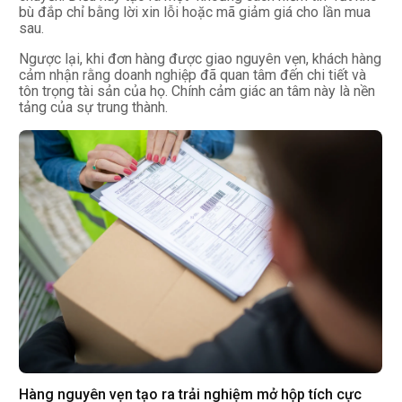
bù đắp chỉ bằng lời xin lỗi hoặc mã giảm giá cho lần mua
sau.
Ngược lại, khi đơn hàng được giao nguyên vẹn, khách hàng
cảm nhận rằng doanh nghiệp đã quan tâm đến chi tiết và
tôn trọng tài sản của họ. Chính cảm giác an tâm này là nền
tảng của sự trung thành.
Hàng nguyên vẹn tạo ra trải nghiệm mở hộp tích cực