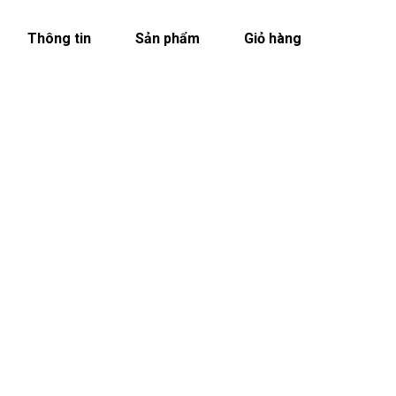
Thông tin
Sản phẩm
Giỏ hàng