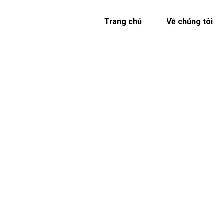
Trang chủ
Về chúng tôi