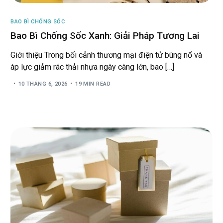
BAO BÌ CHỐNG SỐC
Bao Bì Chống Sốc Xanh: Giải Pháp Tương Lai
Giới thiệu Trong bối cảnh thương mại điện tử bùng nổ và
áp lực giảm rác thải nhựa ngày càng lớn, bao […]
10 THÁNG 6, 2026
19 MIN READ