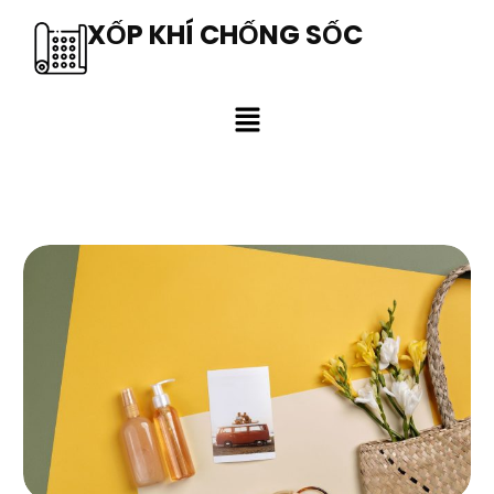
XỐP KHÍ CHỐNG SỐC