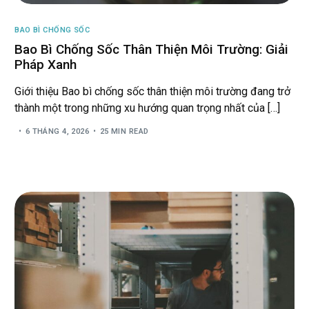
BAO BÌ CHỐNG SỐC
Bao Bì Chống Sốc Thân Thiện Môi Trường: Giải
Pháp Xanh
Giới thiệu Bao bì chống sốc thân thiện môi trường đang trở
thành một trong những xu hướng quan trọng nhất của […]
6 THÁNG 4, 2026
25 MIN READ