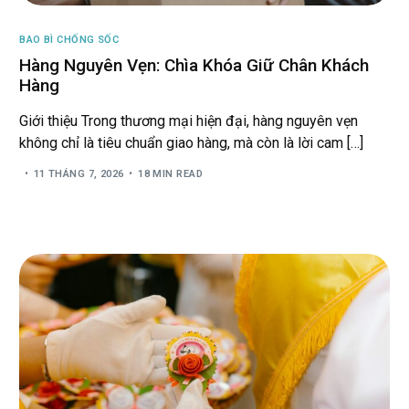
BAO BÌ CHỐNG SỐC
Hàng Nguyên Vẹn: Chìa Khóa Giữ Chân Khách
Hàng
Giới thiệu Trong thương mại hiện đại, hàng nguyên vẹn
không chỉ là tiêu chuẩn giao hàng, mà còn là lời cam […]
11 THÁNG 7, 2026
18 MIN READ