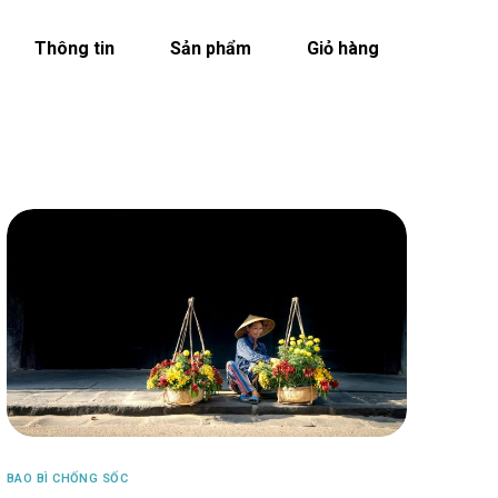
Thông tin
Sản phẩm
Giỏ hàng
BAO BÌ CHỐNG SỐC