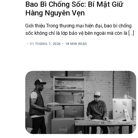
Bao Bì Chống Sốc: Bí Mật Giữ
Hàng Nguyên Vẹn
Giới thiệu Trong thương mại hiện đại, bao bì chống
sốc không chỉ là lớp bảo vệ bên ngoài mà còn là […]
31 THÁNG 7, 2026
18 MIN READ