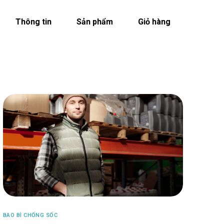
Thông tin
Sản phẩm
Giỏ hàng
BAO BÌ CHỐNG SỐC