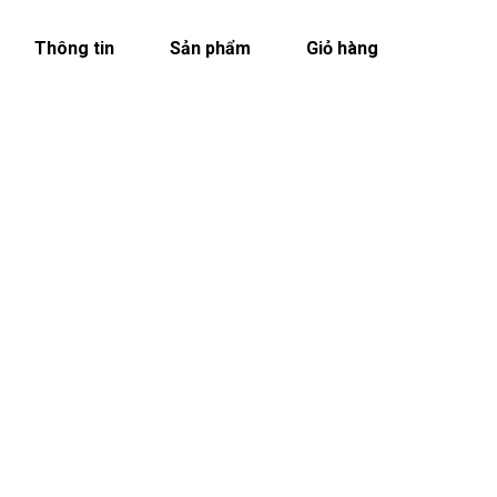
Thông tin
Sản phẩm
Giỏ hàng