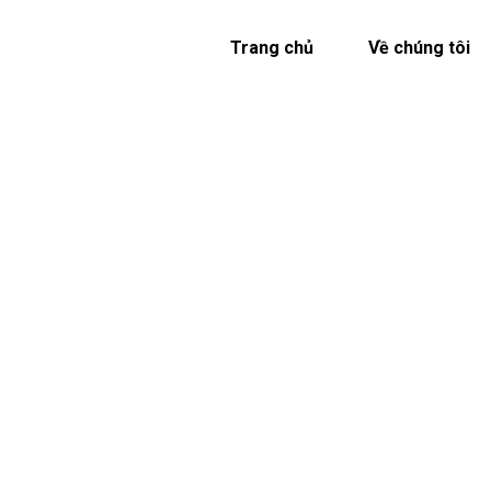
Trang chủ
Về chúng tôi