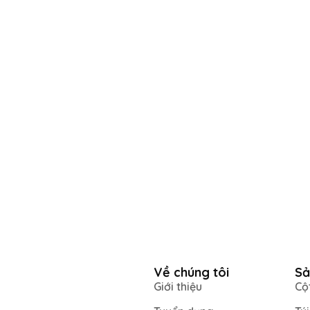
Về chúng tôi
Sả
Giới thiệu
Cộ