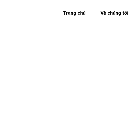
Trang chủ
Về chúng tôi