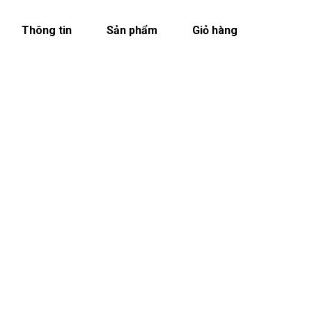
Thông tin
Sản phẩm
Giỏ hàng