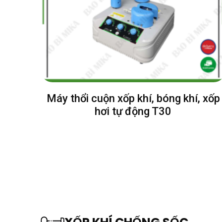
Máy thổi cuộn xốp khí, bóng khí, xốp
hơi tự động T30