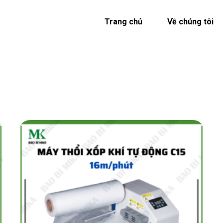
Trang chủ
Về chúng tôi